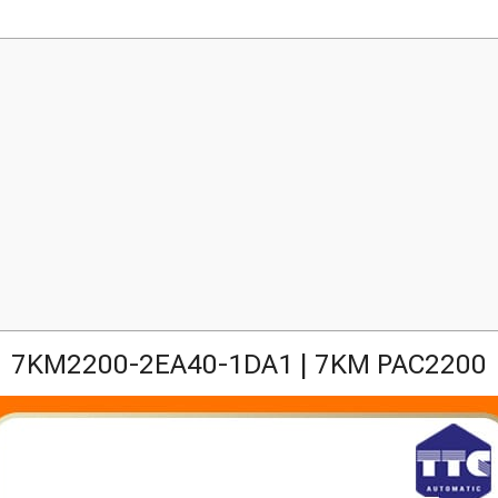
7KM2200-2EA40-1DA1 | 7KM PAC2200