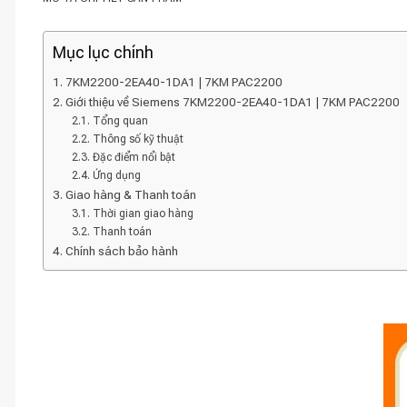
Mục lục chính
7KM2200-2EA40-1DA1 | 7KM PAC2200
Giới thiệu về Siemens 7KM2200-2EA40-1DA1 | 7KM PAC2200
Tổng quan
Thông số kỹ thuật
Đặc điểm nổi bật
Ứng dụng
Giao hàng & Thanh toán
Thời gian giao hàng
Thanh toán
Chính sách bảo hành