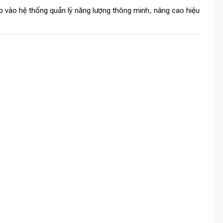
ợp vào hệ thống quản lý năng lượng thông minh, nâng cao hiệu