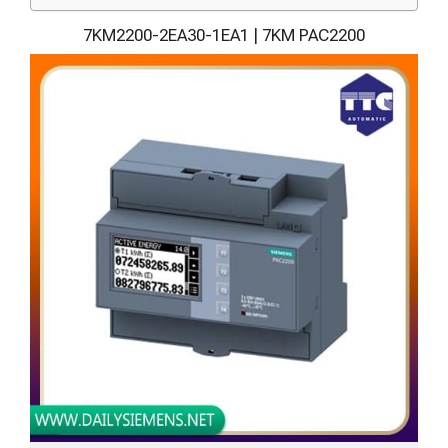
7KM2200-2EA30-1EA1 | 7KM PAC2200