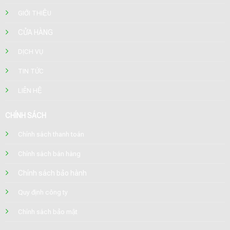
GIỚI THIỆU
CỬA HÀNG
DỊCH VỤ
TIN TỨC
LIÊN HỆ
CHÍNH SÁCH
Chính sách thanh toán
Chính sách bán hàng
Chính sách bảo hành
Quy định công ty
Chính sách bảo mật