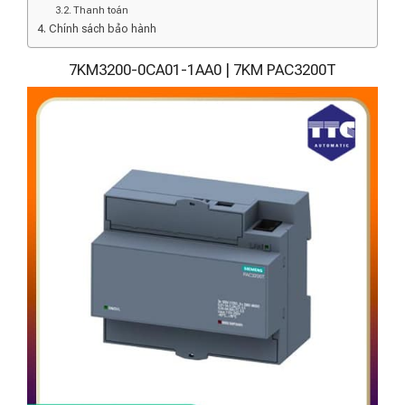
Thanh toán
Chính sách bảo hành
7KM3200-0CA01-1AA0 | 7KM PAC3200T