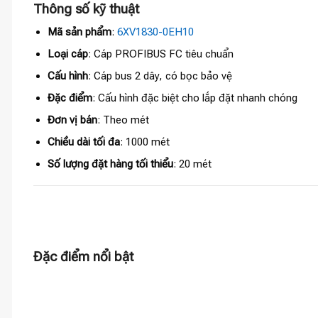
Thông số kỹ thuật
Mã sản phẩm
:
6XV1830-0EH10
Loại cáp
: Cáp PROFIBUS FC tiêu chuẩn
Cấu hình
: Cáp bus 2 dây, có bọc bảo vệ
Đặc điểm
: Cấu hình đặc biệt cho lắp đặt nhanh chóng
Đơn vị bán
: Theo mét
Chiều dài tối đa
: 1000 mét
Số lượng đặt hàng tối thiểu
: 20 mét
Đặc điểm nổi bật