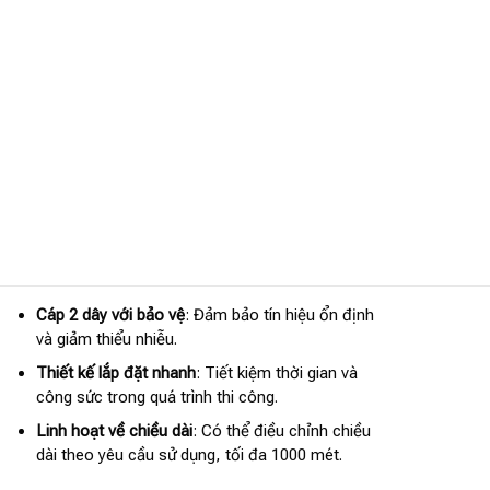
Cáp 2 dây với bảo vệ
: Đảm bảo tín hiệu ổn định
và giảm thiểu nhiễu.
Thiết kế lắp đặt nhanh
: Tiết kiệm thời gian và
công sức trong quá trình thi công.
Linh hoạt về chiều dài
: Có thể điều chỉnh chiều
dài theo yêu cầu sử dụng, tối đa 1000 mét.