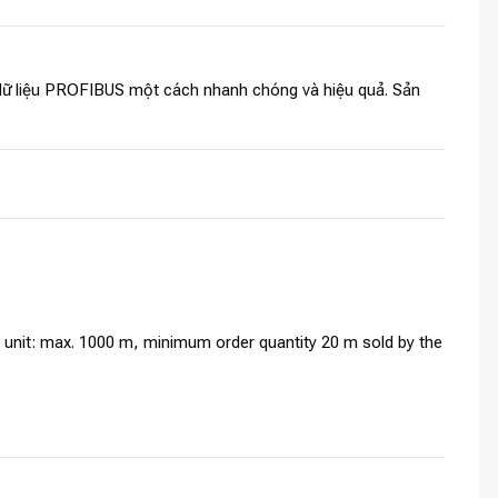
 dữ liệu PROFIBUS một cách nhanh chóng và hiệu quả. Sản
y unit: max. 1000 m, minimum order quantity 20 m sold by the