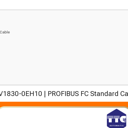
 Cable
V1830-0EH10 | PROFIBUS FC Standard Ca