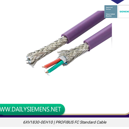
6XV1830-0EH10 | PROFIBUS FC Standard Cable