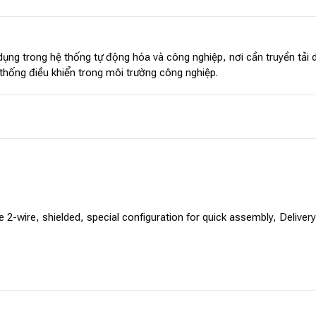
dụng trong hệ thống tự động hóa và công nghiệp, nơi cần truyền tải
thống điều khiển trong môi trường công nghiệp.
2-wire, shielded, special configuration for quick assembly, Deliver