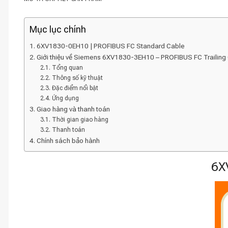
Mục lục chính
6XV1830-0EH10 | PROFIBUS FC Standard Cable
Giới thiệu về Siemens 6XV1830-3EH10 – PROFIBUS FC Trailing
Tổng quan
Thông số kỹ thuật
Đặc điểm nổi bật
Ứng dụng
Giao hàng và thanh toán
Thời gian giao hàng
Thanh toán
Chính sách bảo hành
6X