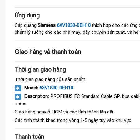
Ứng dụng
Cáp quang
Siemens
6XV1830-0EH10
thích hợp cho các ứng 
phẩm lý tưởng cho các nhà máy, dây chuyền sản xuất, và hệ 
Giao hàng và thanh toán
Thời gian giao hàng
Thời gian giao hàng của sản phẩm:
Model:
6XV1830-0EH10
Description
: PROFIBUS FC Standard Cable GP, bus cable 
meter.
Giao hàng ngay ở HCM và các tỉnh thành lân cận
Các tỉnh thành khác trong vòng 1-5 ngày tùy vào khu vực
Thanh toán