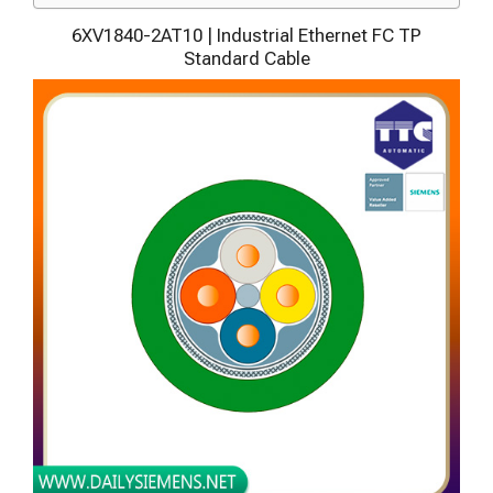
6XV1840-2AT10 | Industrial Ethernet FC TP
Standard Cable