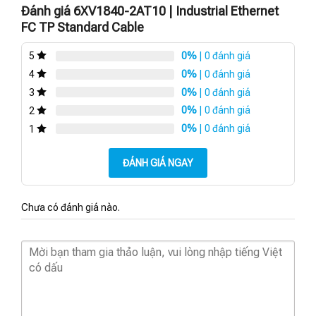
Đánh giá 6XV1840-2AT10 | Industrial Ethernet
FC TP Standard Cable
0%
| 0 đánh giá
5
0%
| 0 đánh giá
4
0%
| 0 đánh giá
3
0%
| 0 đánh giá
2
0%
| 0 đánh giá
1
ĐÁNH GIÁ NGAY
Chưa có đánh giá nào.