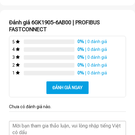
Đánh giá 6GK1905-6AB00 | PROFIBUS
FASTCONNECT
0%
| 0 đánh giá
5
0%
| 0 đánh giá
4
0%
| 0 đánh giá
3
0%
| 0 đánh giá
2
0%
| 0 đánh giá
1
ĐÁNH GIÁ NGAY
Chưa có đánh giá nào.