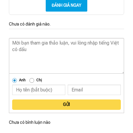
ĐÁNH GIÁ NGAY
Chưa có đánh giá nào.
Anh
Chị
GỬI
Chưa có bình luận nào