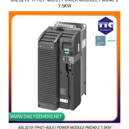
7.5KW
6SL3210-1PH21-4UL0 | POWER MODULE PM240-2 7.5KW