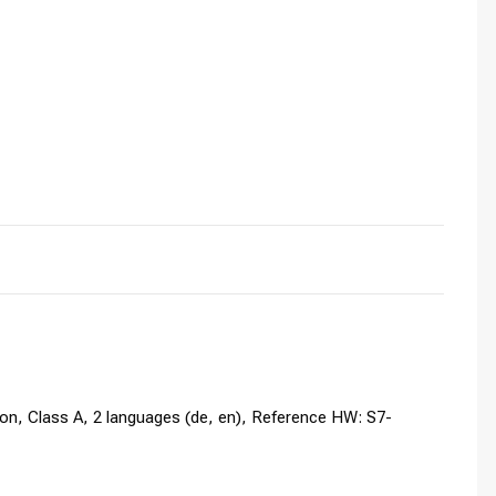
on, Class A, 2 languages (de, en), Reference HW: S7-