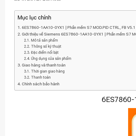
Mục lục chính
6ES7860-1AA10-0YX1 | Phần mềm S7 MOD.PID CTRL, FB V5.1
Giới thiệu về Siemens 6ES7860-1AA10-0YX1 | Phần mềm S7 M
Mô tả sản phẩm
Thông số kỹ thuật
Đặc điểm nổi bật
Ứng dụng của sản phẩm
Giao hàng và thanh toán
Thời gian giao hàng
Thanh toán
Chính sách bảo hành
6ES7860-1