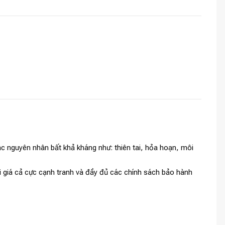
c nguyên nhân bất khả kháng như: thiên tai, hỏa hoạn, môi
i giá cả cực cạnh tranh và đầy đủ các chính sách bảo hành