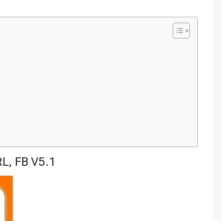
L, FB V5.1