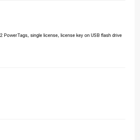
PowerTags, single license, license key on USB flash drive