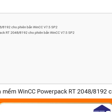
8192 cho phiên bản WinCC V7.5 SP2
ack RT 2048/8192 cho phiên bản WinCC V7.5 SP2
 mềm WinCC Powerpack RT 2048/8192 ch