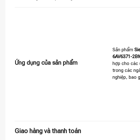
Sản phẩm
Si
6AV6371-2B
Ứng dụng của sản phẩm
hợp cho các 
trong các ng
nghiệp, bao 
Giao hàng và thanh toán