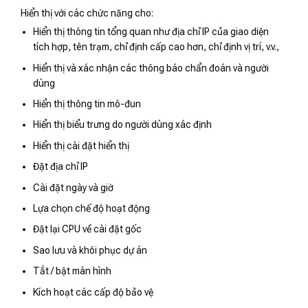
Hiển thị với các chức năng cho:
Hiển thị thông tin tổng quan như địa chỉ IP của giao diện
tích hợp, tên trạm, chỉ định cấp cao hơn, chỉ định vị trí, v.v.,
Hiển thị và xác nhận các thông báo chẩn đoán và người
dùng
Hiển thị thông tin mô-đun
Hiển thị biểu trưng do người dùng xác định
Hiển thị cài đặt hiển thị
Đặt địa chỉ IP
Cài đặt ngày và giờ
Lựa chọn chế độ hoạt động
Đặt lại CPU về cài đặt gốc
Sao lưu và khôi phục dự án
Tắt / bật màn hình
Kích hoạt các cấp độ bảo vệ