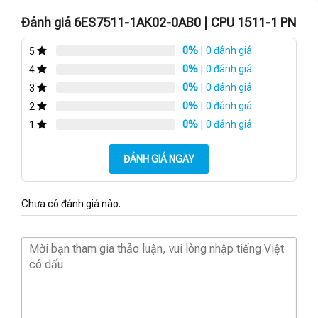
Đánh giá 6ES7511-1AK02-0AB0 | CPU 1511-1 PN
0%
| 0 đánh giá
5
0%
| 0 đánh giá
4
0%
| 0 đánh giá
3
0%
| 0 đánh giá
2
0%
| 0 đánh giá
1
ĐÁNH GIÁ NGAY
Chưa có đánh giá nào.