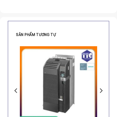
SẢN PHẨM TƯƠNG TỰ