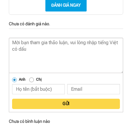
ĐÁNH GIÁ NGAY
Chưa có đánh giá nào.
Anh
Chị
GỬI
Chưa có bình luận nào