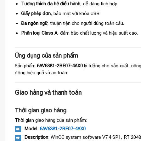
Tương thích đa hệ điều hành
, dễ dàng tích hợp.
Giấy phép đơn
, bảo mật với khóa USB.
Đa ngôn ngữ
, thuận tiện cho người dùng toàn cầu.
Phân loại Class A
, đảm bảo chất lượng và hiệu suất cao.
Ứng dụng của sản phẩm
Sản phẩm
6AV6381-2BE07-4AX0
lý tưởng cho sản xuất, năng
động hiệu quả và an toàn.
Giao hàng và thanh toán
Thời gian giao hàng
Thời gian giao hàng của sản phẩm:
Model:
6AV6381-2BE07-4AX0
Description
: WinCC system software V7.4 SP1, RT 2048 