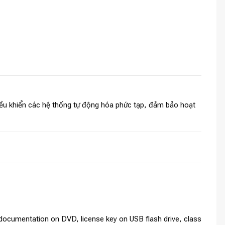
điều khiển các hệ thống tự động hóa phức tạp, đảm bảo hoạt
documentation on DVD, license key on USB flash drive, class