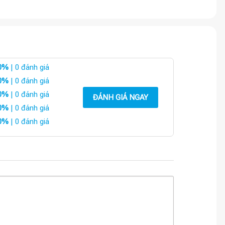
0%
| 0 đánh giá
0%
| 0 đánh giá
0%
| 0 đánh giá
ĐÁNH GIÁ NGAY
0%
| 0 đánh giá
0%
| 0 đánh giá