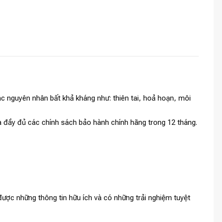
c nguyên nhân bất khả kháng như: thiên tai, hoả hoạn, môi
và đầy đủ các chính sách bảo hành chính hãng trong 12 tháng.
ược những thông tin hữu ích và có những trải nghiệm tuyệt