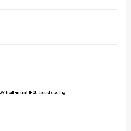
Built-in unit IP00 Liquid cooling