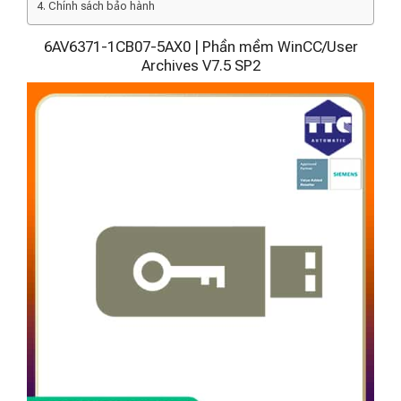
Chính sách bảo hành
6AV6371-1CB07-5AX0 | Phần mềm WinCC/User
Archives V7.5 SP2