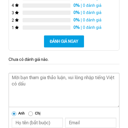
0%
| 0 đánh giá
4
0%
| 0 đánh giá
3
0%
| 0 đánh giá
2
0%
| 0 đánh giá
1
ĐÁNH GIÁ NGAY
Chưa có đánh giá nào.
Anh
Chị