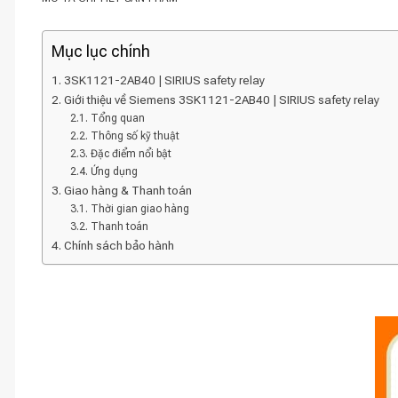
Mục lục chính
3SK1121-2AB40 | SIRIUS safety relay
Giới thiệu về Siemens 3SK1121-2AB40 | SIRIUS safety relay
Tổng quan
Thông số kỹ thuật
Đặc điểm nổi bật
Ứng dụng
Giao hàng & Thanh toán
Thời gian giao hàng
Thanh toán
Chính sách bảo hành