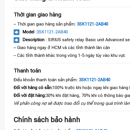
Thời gian giao hàng
– Thời gian giao hàng sản phẩm:
3SK1121-2AB40
Model
:
3SK1121-2AB40
Description
: SIRIUS safety relay Basic unit Advanced se
– Giao hàng ngay ở HCM và các tỉnh thành lân cận
– Các tỉnh thành khác trong vòng 1-5 ngày tùy vào khu vực
Thanh toán
Điều khoản thanh toán sản phẩm:
3SK1121-2AB40
Đối với hàng có sẵn:
100% trước khi hoặc ngay khi giao hàng
Đối với đặt hàng:
30% khi đặt hàng, 70% khi có thông báo gi
Về phần công nợ sẽ được trao đổi cụ thể trong quá trình làm
Chính sách bảo hành