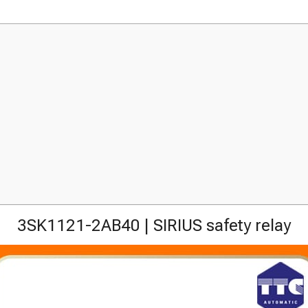
3SK1121-2AB40 | SIRIUS safety relay