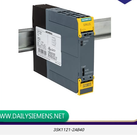
3SK1121-2AB40