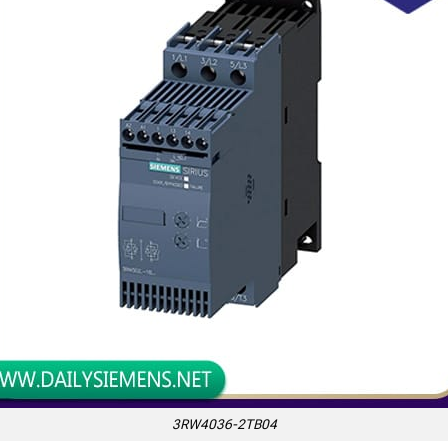
3RW4036-2TB04