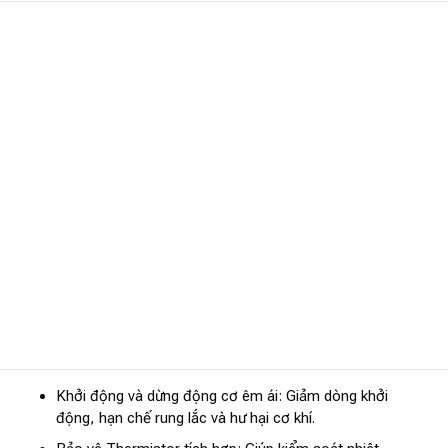
Khởi động và dừng động cơ êm ái: Giảm dòng khởi
động, hạn chế rung lắc và hư hại cơ khí.