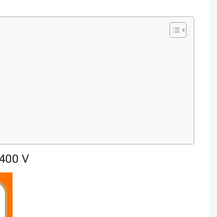
/400 V