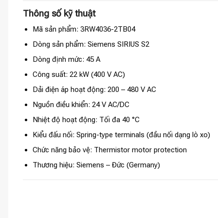
Thông số kỹ thuật
Mã sản phẩm: 3RW4036-2TB04
Dòng sản phẩm: Siemens SIRIUS S2
Dòng định mức: 45 A
Công suất: 22 kW (400 V AC)
Dải điện áp hoạt động: 200 – 480 V AC
Nguồn điều khiển: 24 V AC/DC
Nhiệt độ hoạt động: Tối đa 40 °C
Kiểu đấu nối: Spring-type terminals (đầu nối dạng lò xo)
Chức năng bảo vệ: Thermistor motor protection
Thương hiệu: Siemens – Đức (Germany)