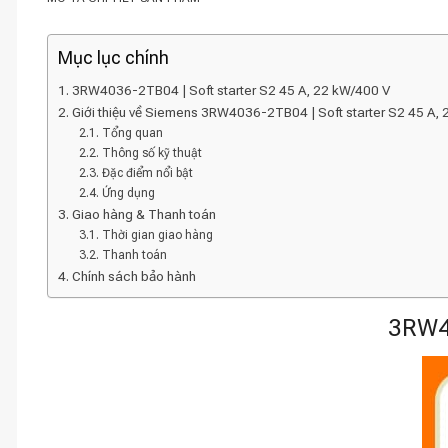
Mục lục chính
3RW4036-2TB04 | Soft starter S2 45 A, 22 kW/400 V
Giới thiệu về Siemens 3RW4036-2TB04 | Soft starter S2 45 A,
Tổng quan
Thông số kỹ thuật
Đặc điểm nổi bật
Ứng dụng
Giao hàng & Thanh toán
Thời gian giao hàng
Thanh toán
Chính sách bảo hành
3RW40