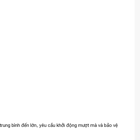
rung bình đến lớn, yêu cầu khởi động mượt mà và bảo vệ