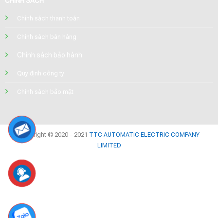
CHÍNH SÁCH
Chính sách thanh toán
Chính sách bán hàng
Chính sách bảo hành
Quy định công ty
Chính sách bảo mật
Copyright © 2020 – 2021
TTC AUTOMATIC ELECTRIC COMPANY
LIMITED