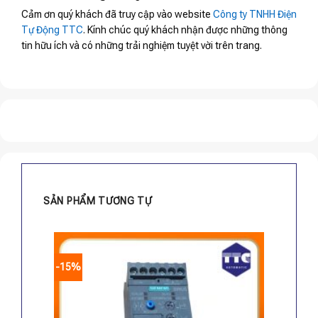
Cảm ơn quý khách đã truy cập vào website
Công ty TNHH Điện
Tự Động TTC
. Kính chúc quý khách nhận được những thông
tin hữu ích và có những trải nghiệm tuyệt vời trên trang.
SẢN PHẨM TƯƠNG TỰ
-15%