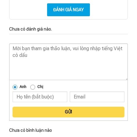
ĐÁNH GIÁ NGAY
Chưa có đánh giá nào.
Anh
Chị
GỬI
Chưa có bình luận nào