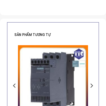
SẢN PHẨM TƯƠNG TỰ