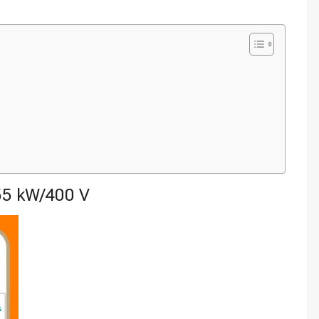
5 kW/400 V