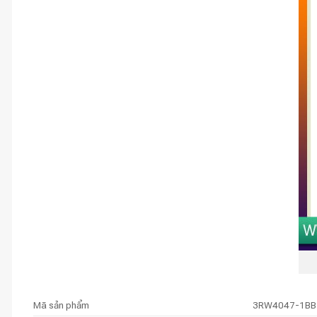
Mã sản phẩm
3RW4047-1BB