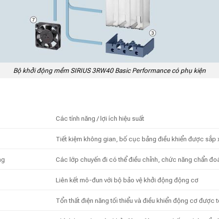
Bộ khởi động mềm SIRIUS 3RW40 Basic Performance có phụ kiện
Các tính năng / lợi ích hiệu suất
Tiết kiệm không gian, bố cục bảng điều khiển được sắp 
ng
Các lớp chuyến đi có thể điều chỉnh, chức năng chẩn đo
Liên kết mô-đun với bộ bảo vệ khởi động động cơ
Tổn thất điện năng tối thiểu và điều khiển động cơ được