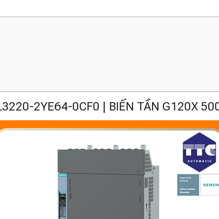
3220-2YE64-0CF0 | BIẾN TẦN G120X 5