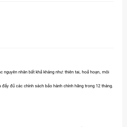
c nguyên nhân bất khả kháng như: thiên tai, hoả hoạn, môi
và đầy đủ các chính sách bảo hành chính hãng trong 12 tháng.