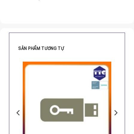
SẢN PHẨM TƯƠNG TỰ