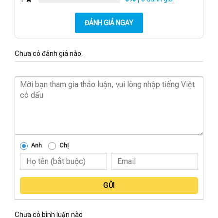
ĐÁNH GIÁ NGAY
Chưa có đánh giá nào.
Anh
Chị
GỬI
Chưa có bình luận nào