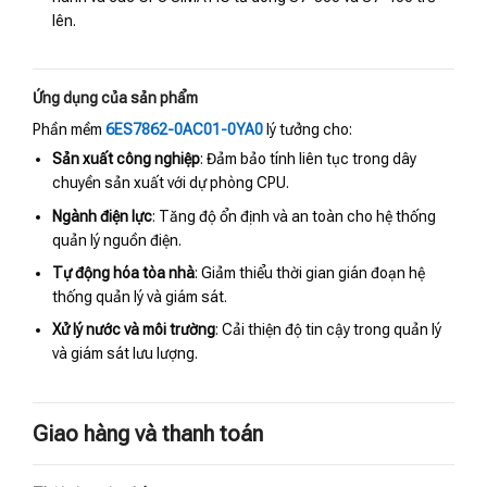
lên.
Ứng dụng của sản phẩm
Phần mềm
6ES7862-0AC01-0YA0
lý tưởng cho:
Sản xuất công nghiệp
: Đảm bảo tính liên tục trong dây
chuyền sản xuất với dự phòng CPU.
Ngành điện lực
: Tăng độ ổn định và an toàn cho hệ thống
quản lý nguồn điện.
Tự động hóa tòa nhà
: Giảm thiểu thời gian gián đoạn hệ
thống quản lý và giám sát.
Xử lý nước và môi trường
: Cải thiện độ tin cậy trong quản lý
và giám sát lưu lượng.
Giao hàng và thanh toán