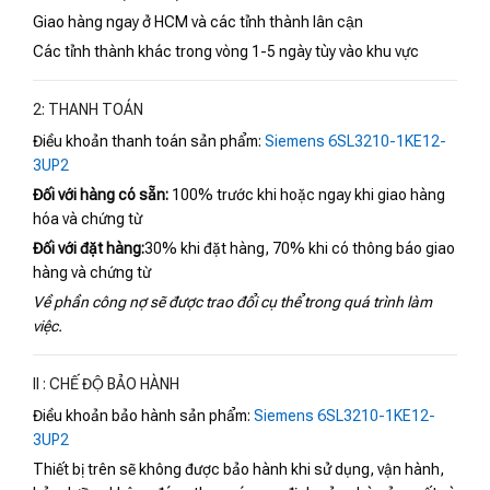
Giao hàng ngay ở HCM và các tỉnh thành lân cận
Các tỉnh thành khác trong vòng 1-5 ngày tùy vào khu vực
2: THANH TOÁN
Điều khoản thanh toán sản phẩm:
Siemens 6SL3210-1KE12-
3UP2
Đối với hàng có sẵn:
100% trước khi hoặc ngay khi giao hàng
hóa và chứng từ
Đối với đặt hàng:
30% khi đặt hàng, 70% khi có thông báo giao
hàng và chứng từ
Về phần công nợ sẽ được trao đổi cụ thể trong quá trình làm
việc.
II : CHẾ ĐỘ BẢO HÀNH
Điều khoản bảo hành sản phẩm:
Siemens 6SL3210-1KE12-
3UP2
Thiết bị trên sẽ không được bảo hành khi sử dụng, vận hành,