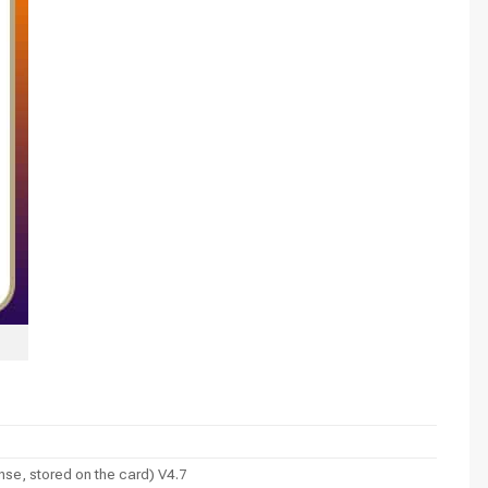
nse, stored on the card) V4.7