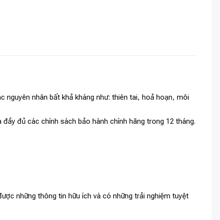
c nguyên nhân bất khả kháng như: thiên tai, hoả hoạn, môi
và đầy đủ các chính sách bảo hành chính hãng trong 12 tháng.
ược những thông tin hữu ích và có những trải nghiệm tuyệt