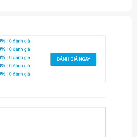
0%
| 0 đánh giá
0%
| 0 đánh giá
0%
| 0 đánh giá
ĐÁNH GIÁ NGAY
0%
| 0 đánh giá
0%
| 0 đánh giá