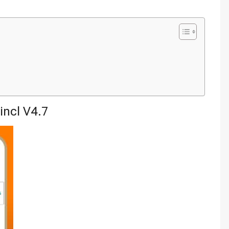
ncl V4.7