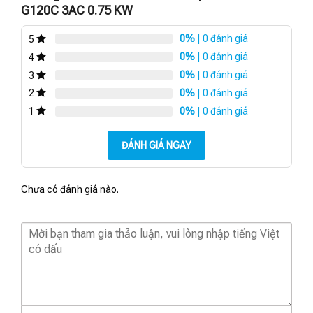
G120C 3AC 0.75 KW
0%
| 0 đánh giá
5
0%
| 0 đánh giá
4
0%
| 0 đánh giá
3
0%
| 0 đánh giá
2
0%
| 0 đánh giá
1
ĐÁNH GIÁ NGAY
Chưa có đánh giá nào.