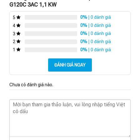
G120C 3AC 1,1 KW
0%
| 0 đánh giá
5
0%
| 0 đánh giá
4
0%
| 0 đánh giá
3
0%
| 0 đánh giá
2
0%
| 0 đánh giá
1
ĐÁNH GIÁ NGAY
Chưa có đánh giá nào.