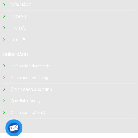
CỬA HÀNG
DỊCH VỤ
TIN TỨC
LIÊN HỆ
CHÍNH SÁCH
Chính sách thanh toán
Chính sách bán hàng
Chính sách bảo hành
Quy định công ty
Chính sách bảo mật