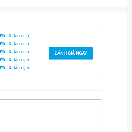
0%
| 0 đánh giá
0%
| 0 đánh giá
0%
| 0 đánh giá
ĐÁNH GIÁ NGAY
0%
| 0 đánh giá
0%
| 0 đánh giá