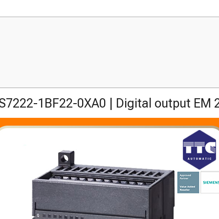
S7222-1BF22-0XA0 | Digital output EM 