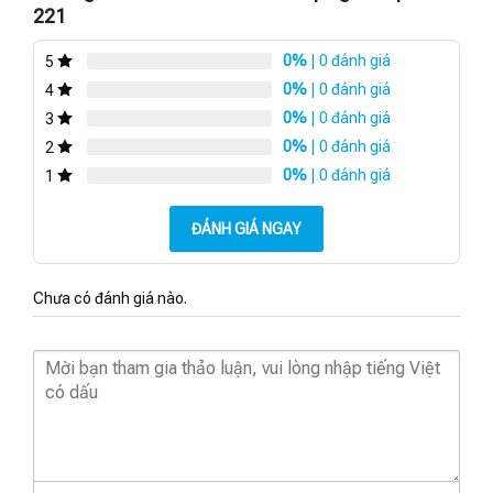
221
0%
| 0 đánh giá
5
0%
| 0 đánh giá
4
0%
| 0 đánh giá
3
0%
| 0 đánh giá
2
0%
| 0 đánh giá
1
ĐÁNH GIÁ NGAY
Chưa có đánh giá nào.