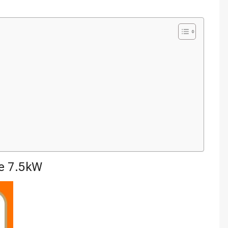
e 7.5kW