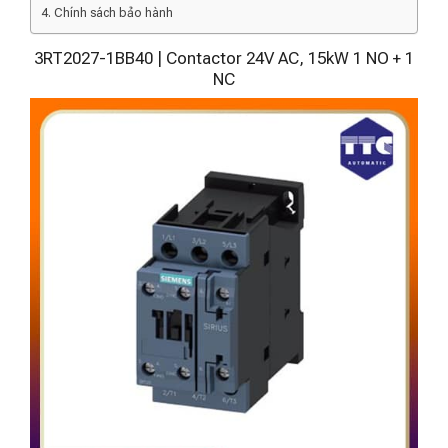
Chính sách bảo hành
3RT2027-1BB40 | Contactor 24V AC, 15kW 1 NO + 1
NC