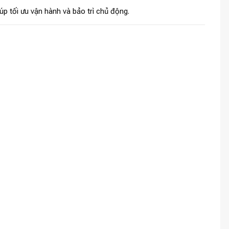
iúp tối ưu vận hành và bảo trì chủ động.