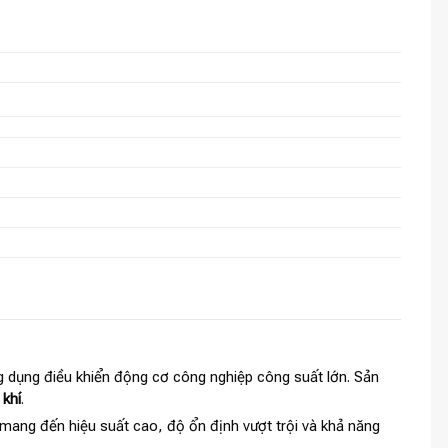
g dụng điều khiển động cơ công nghiệp công suất lớn. Sản
 khí
.
mang đến hiệu suất cao, độ ổn định vượt trội và khả năng