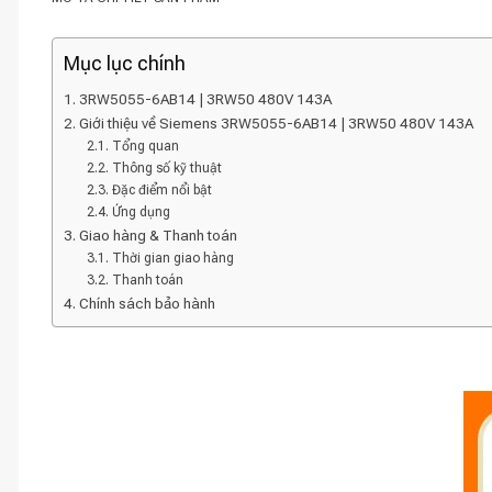
Mục lục chính
3RW5055-6AB14 | 3RW50 480V 143A
Giới thiệu về Siemens 3RW5055-6AB14 | 3RW50 480V 143A
Tổng quan
Thông số kỹ thuật
Đặc điểm nổi bật
Ứng dụng
Giao hàng & Thanh toán
Thời gian giao hàng
Thanh toán
Chính sách bảo hành