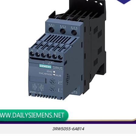
3RW5055-6AB14