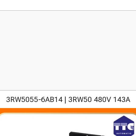
3RW5055-6AB14 | 3RW50 480V 143A