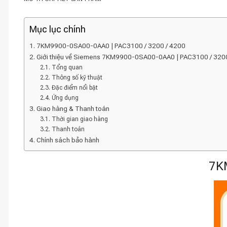
Mục lục chính
7KM9900-0SA00-0AA0 | PAC3100 / 3200 / 4200
Giới thiệu về Siemens 7KM9900-0SA00-0AA0 | PAC3100 / 320
Tổng quan
Thông số kỹ thuật
Đặc điểm nổi bật
Ứng dụng
Giao hàng & Thanh toán
Thời gian giao hàng
Thanh toán
Chính sách bảo hành
7K