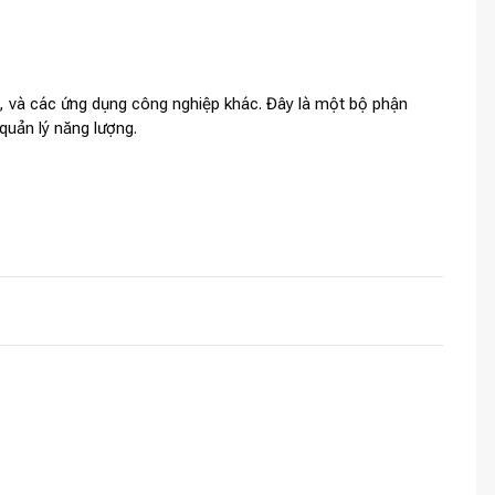
và các ứng dụng công nghiệp khác. Đây là một bộ phận
quản lý năng lượng.