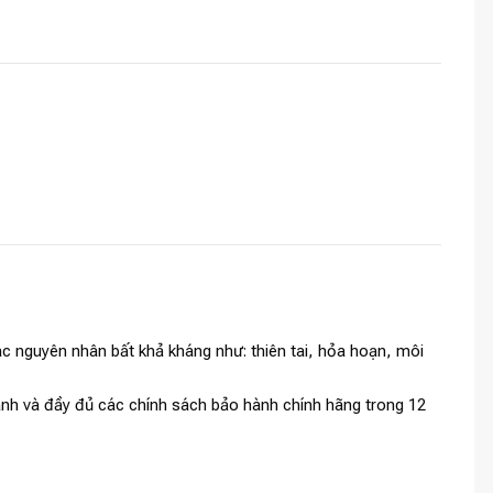
c nguyên nhân bất khả kháng như: thiên tai, hỏa hoạn, môi
tranh và đầy đủ các chính sách bảo hành chính hãng trong 12