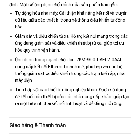
định. Một số ứng dụng điển hình của sản phẩm bao gồm:
Tự động hóa nhà máy: Cải thiện khả năng kết nối và truyền
dữ liệu giữa các thiết bị trong hệ thống điều khiển tự động
hóa.
Giám sát và điều khiển từ xa: Hỗ trợ kết nối mạng trong các
ứng dụng giám sát và điều khiển thiết bị từ xa, giúp tối ưu
hóa quy trình vận hành.
Ứng dụng trong ngành điện lực: 7KM9300-0AE02-0AA0
cung cấp kết nối Ethernet mạnh mẽ, phù hợp với các hệ
thống giám sát và điều khiển trong các trạm biến áp, nhà
máy điện.
Tích hợp với các thiết bị công nghiệp khác: Được sử dụng
để kết nối các thiết bị của các nhà cung cấp khác, giúp tạo
ra một hệ sinh thái kết nối linh hoạt và dễ dàng mở rộng.
Giao hàng & Thanh toán