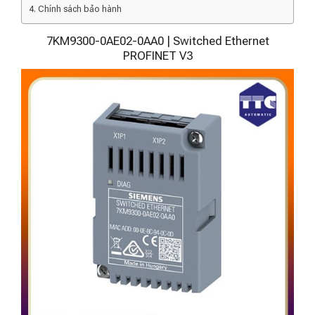
Chính sách bảo hành
7KM9300-0AE02-0AA0 | Switched Ethernet
PROFINET V3