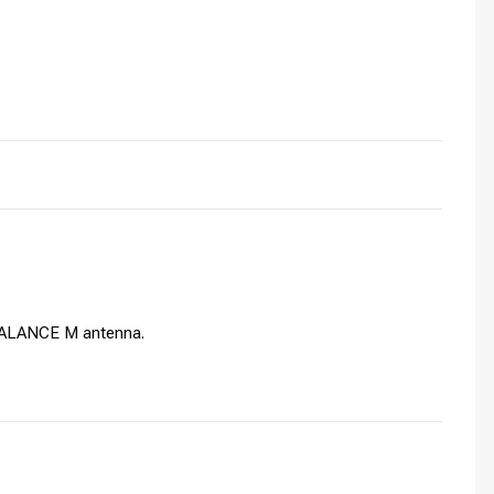
SCALANCE M antenna.