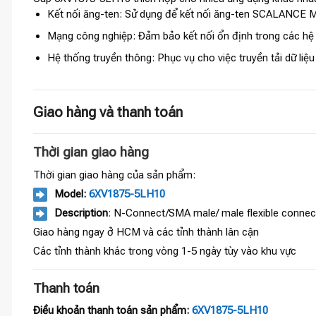
Kết nối ăng-ten: Sử dụng để kết nối ăng-ten SCALANCE M 
Mạng công nghiệp: Đảm bảo kết nối ổn định trong các hệ
Hệ thống truyền thông: Phục vụ cho việc truyền tải dữ liệ
Giao hàng và thanh toán
Thời gian giao hàng
Thời gian giao hàng của sản phẩm:
Model:
6XV1875-5LH10
Description
: N-Connect/SMA male/ male flexible connec
Giao hàng ngay ở HCM và các tỉnh thành lân cận
Các tỉnh thành khác trong vòng 1-5 ngày tùy vào khu vực
Thanh toán
Điều khoản thanh toán sản phẩm:
6XV1875-5LH10