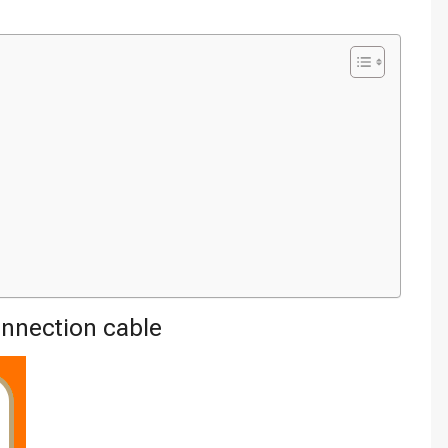
nnection cable