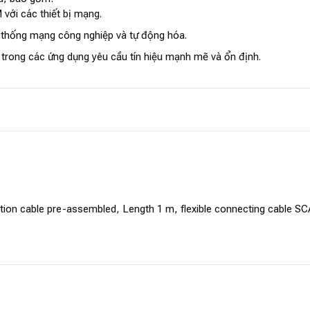
với các thiết bị mạng.
 thống mạng công nghiệp và tự động hóa.
u trong các ứng dụng yêu cầu tín hiệu mạnh mẽ và ổn định.
tion cable pre-assembled, Length 1 m, flexible connecting cable 