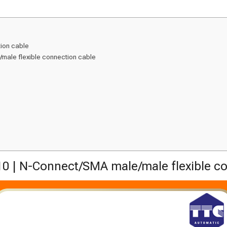
ion cable
male flexible connection cable
 | N-Connect/SMA male/male flexible co