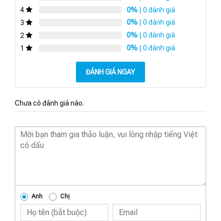
0%
| 0 đánh giá
4
0%
| 0 đánh giá
3
0%
| 0 đánh giá
2
0%
| 0 đánh giá
1
ĐÁNH GIÁ NGAY
Chưa có đánh giá nào.
Anh
Chị