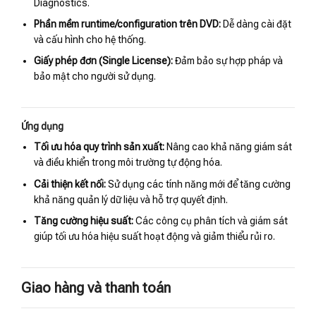
Diagnostics.
Phần mềm runtime/configuration trên DVD:
Dễ dàng cài đặt
và cấu hình cho hệ thống.
Giấy phép đơn (Single License):
Đảm bảo sự hợp pháp và
bảo mật cho người sử dụng.
Ứng dụng
Tối ưu hóa quy trình sản xuất:
Nâng cao khả năng giám sát
và điều khiển trong môi trường tự động hóa.
Cải thiện kết nối:
Sử dụng các tính năng mới để tăng cường
khả năng quản lý dữ liệu và hỗ trợ quyết định.
Tăng cường hiệu suất:
Các công cụ phân tích và giám sát
giúp tối ưu hóa hiệu suất hoạt động và giảm thiểu rủi ro.
Giao hàng và thanh toán