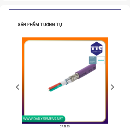
SẢN PHẨM TƯƠNG TỰ
CABLES