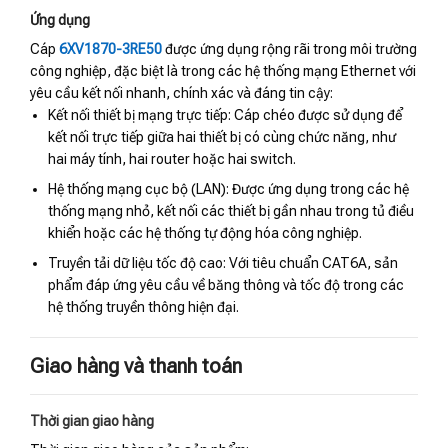
Ứng dụng
Cáp
6XV1870-3RE50
được ứng dụng rộng rãi trong môi trường
công nghiệp, đặc biệt là trong các hệ thống mạng Ethernet với
yêu cầu kết nối nhanh, chính xác và đáng tin cậy:
Kết nối thiết bị mạng trực tiếp: Cáp chéo được sử dụng để
kết nối trực tiếp giữa hai thiết bị có cùng chức năng, như
hai máy tính, hai router hoặc hai switch.
Hệ thống mạng cục bộ (LAN): Được ứng dụng trong các hệ
thống mạng nhỏ, kết nối các thiết bị gần nhau trong tủ điều
khiển hoặc các hệ thống tự động hóa công nghiệp.
Truyền tải dữ liệu tốc độ cao: Với tiêu chuẩn CAT6A, sản
phẩm đáp ứng yêu cầu về băng thông và tốc độ trong các
hệ thống truyền thông hiện đại.
Giao hàng và thanh toán
Thời gian giao hàng