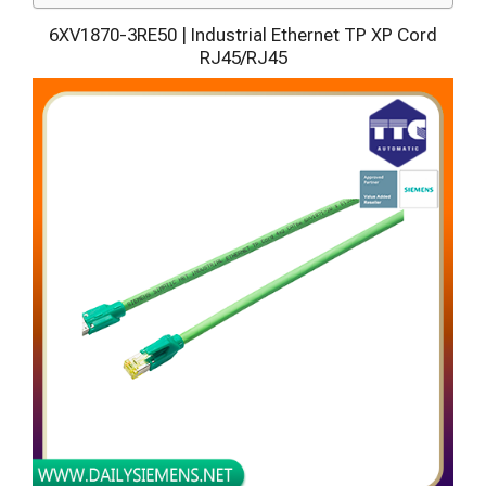
6XV1870-3RE50 | Industrial Ethernet TP XP Cord
RJ45/RJ45