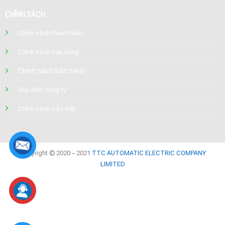
CHÍNH SÁCH
Chính sách thanh toán
Chính sách bán hàng
Chính sách bảo hành
Quy định công ty
Chính sách bảo mật
Copyright © 2020 – 2021
TTC AUTOMATIC ELECTRIC COMPANY
LIMITED