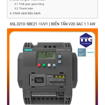
Thời gian giao hàng
Thanh toán
Chính sách Bảo hành
6SL3210-5BE21-1UV1 | BIẾN TẦN V20 3AC 1.1 kW