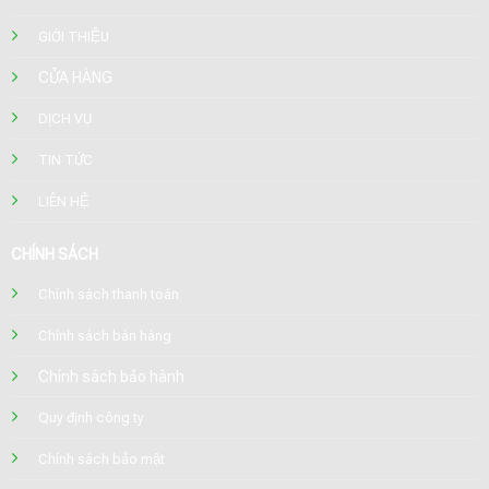
GIỚI THIỆU
CỬA HÀNG
DỊCH VỤ
TIN TỨC
LIÊN HỆ
CHÍNH SÁCH
Chính sách thanh toán
Chính sách bán hàng
Chính sách bảo hành
Quy định công ty
Chính sách bảo mật