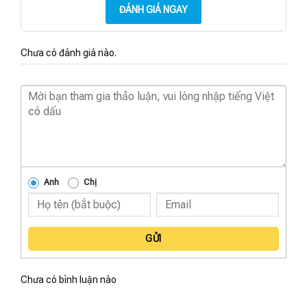
ĐÁNH GIÁ NGAY
Chưa có đánh giá nào.
Anh
Chị
GỬI
Chưa có bình luận nào