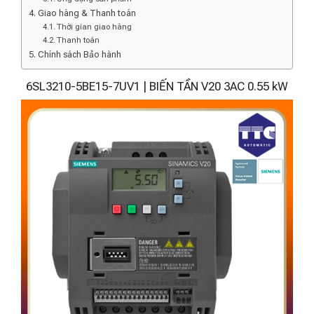
Giao hàng & Thanh toán
Thời gian giao hàng
Thanh toán
Chính sách Bảo hành
6SL3210-5BE15-7UV1 | BIẾN TẦN V20 3AC 0.55 kW