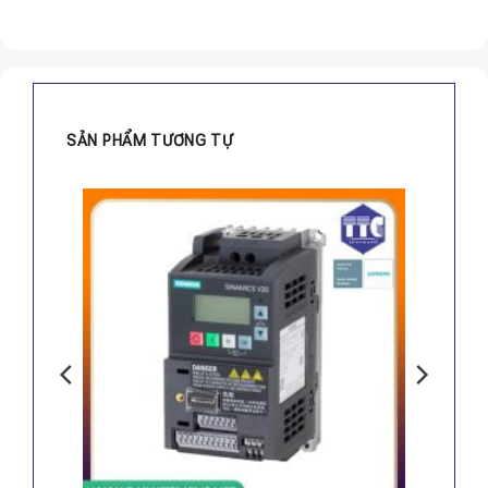
SẢN PHẨM TƯƠNG TỰ