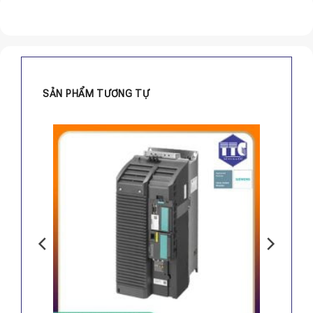
SẢN PHẨM TƯƠNG TỰ