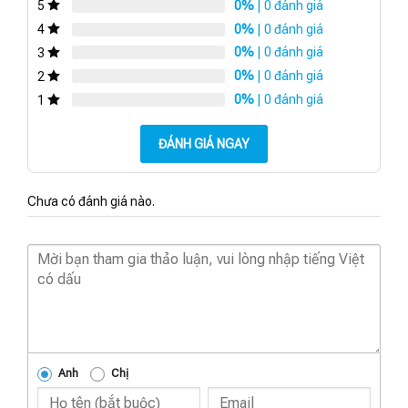
0%
| 0 đánh giá
5
0%
| 0 đánh giá
4
0%
| 0 đánh giá
3
0%
| 0 đánh giá
2
0%
| 0 đánh giá
1
ĐÁNH GIÁ NGAY
Chưa có đánh giá nào.
Anh
Chị