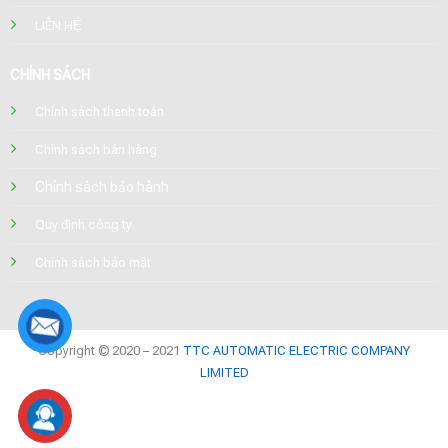
LIÊN HỆ
CHÍNH SÁCH
Chính sách thanh toán
Chính sách bán hàng
Chính sách bảo hành
Quy định công ty
Chính sách bảo mật
Copyright © 2020 – 2021
TTC AUTOMATIC ELECTRIC COMPANY
LIMITED