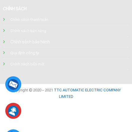
CHÍNH SÁCH
Chính sách thanh toán
Chính sách bán hàng
Chính sách bảo hành
Quy định công ty
Chính sách bảo mật
Copyright © 2020 – 2021
TTC AUTOMATIC ELECTRIC COMPANY
LIMITED