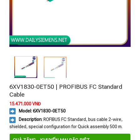
6XV1830-0ET50 | PROFIBUS FC Standard
Cable
15.471.000
VNĐ
Model: 6XV1830-0ET50
Description
: ROFIBUS FC Standard, bus cable 2-wire,
shielded, special configuration for Quick assembly 500 m.