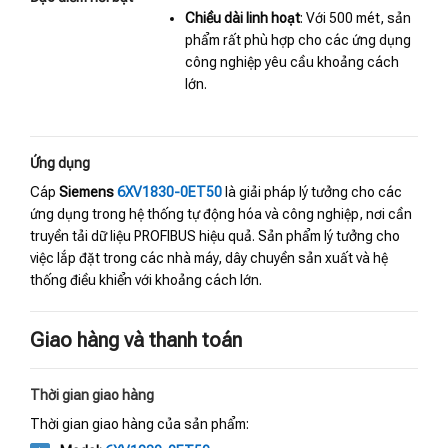
Chiều dài linh hoạt
: Với 500 mét, sản
phẩm rất phù hợp cho các ứng dụng
công nghiệp yêu cầu khoảng cách
lớn.
Ứng dụng
Cáp
Siemens
6XV1830-0ET50
là giải pháp lý tưởng cho các
ứng dụng trong hệ thống tự động hóa và công nghiệp, nơi cần
truyền tải dữ liệu PROFIBUS hiệu quả. Sản phẩm lý tưởng cho
việc lắp đặt trong các nhà máy, dây chuyền sản xuất và hệ
thống điều khiển với khoảng cách lớn.
Giao hàng và thanh toán
Thời gian giao hàng
Thời gian giao hàng của sản phẩm: