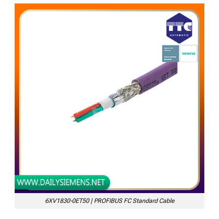
6XV1830-0ET50 | PROFIBUS FC Standard Cable