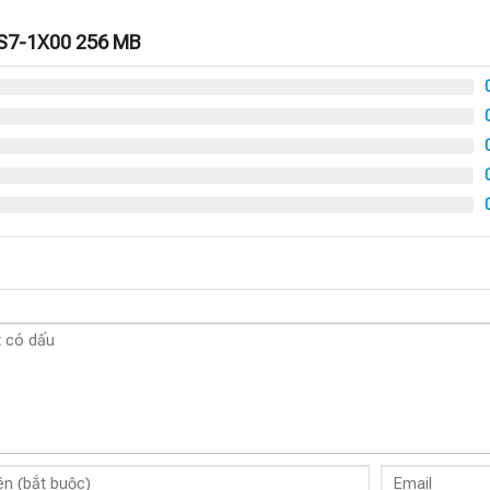
 S7-1X00 256 MB