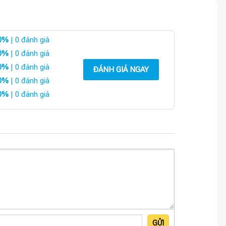
0%
| 0 đánh giá
0%
| 0 đánh giá
0%
| 0 đánh giá
ĐÁNH GIÁ NGAY
0%
| 0 đánh giá
0%
| 0 đánh giá
GỬI