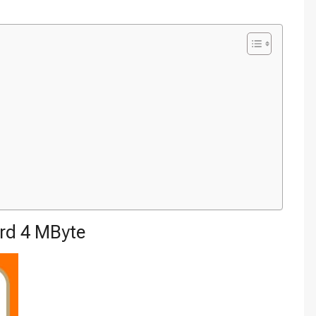
rd 4 MByte