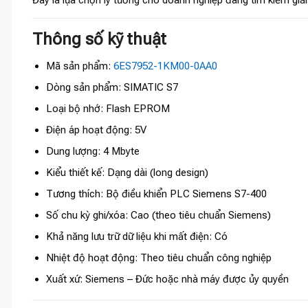
Thông số kỹ thuật
Mã sản phẩm:
6ES7952-1KM00-0AA0
Dòng sản phẩm: SIMATIC S7
Loại bộ nhớ: Flash EPROM
Điện áp hoạt động: 5V
Dung lượng: 4 Mbyte
Kiểu thiết kế: Dạng dài (long design)
Tương thích: Bộ điều khiển PLC Siemens S7-400
Số chu kỳ ghi/xóa: Cao (theo tiêu chuẩn Siemens)
Khả năng lưu trữ dữ liệu khi mất điện: Có
Nhiệt độ hoạt động: Theo tiêu chuẩn công nghiệp
Xuất xứ: Siemens – Đức hoặc nhà máy được ủy quyền