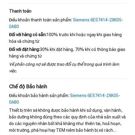
Thanh toán
Điều khoản thanh toán sản phẩm:
Siemens 6ES7414-2XK05-
0AB0
Đối với hàng có sẵn:
100% trước khi hoặc ngay khi giao hàng
hóa và chứng từ
Đối với đặt hàng:
30% khi đặt hàng, 70% khi có thông báo giao
hàng và chứng từ
Về phần công nợ sẽ được trao đổi cụ thể trong quá trình làm
việc.
Chế độ Bảo hành
Điều khoản bảo hành sản phẩm:
Siemens 6ES7414-2XK05-
0AB0
Thiết bị trên sẽ không được bảo hành khi sử dụng, vận hành,
bảo dưỡng không đúng theo các quy định của nhà sản xuất và
do các nguyên nhân bất khả kháng như: thiên tai, hoả hoạn,
môi trường, phá hoại hay TEM niêm bảo hành bị xé rách…