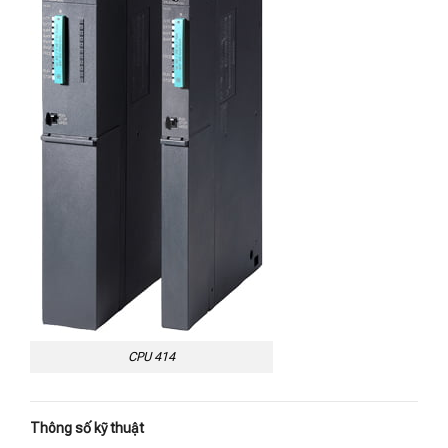
CPU 414
Thông số kỹ thuật