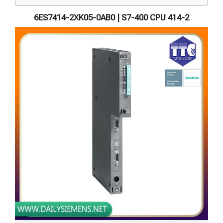
6ES7414-2XK05-0AB0 | S7-400 CPU 414-2