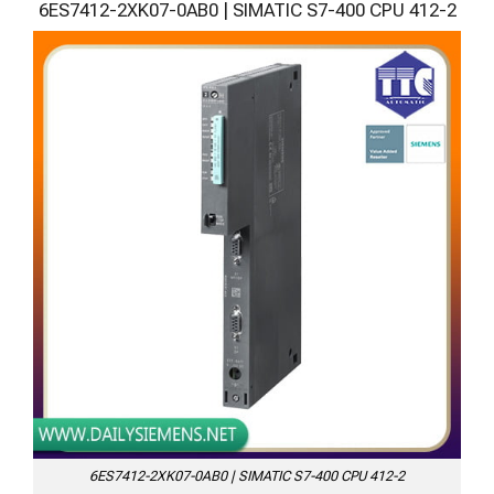
6ES7412-2XK07-0AB0 | SIMATIC S7-400 CPU 412-2
6ES7412-2XK07-0AB0 | SIMATIC S7-400 CPU 412-2