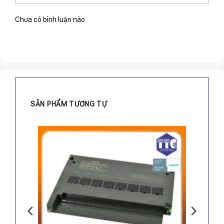
Chưa có bình luận nào
SẢN PHẨM TƯƠNG TỰ