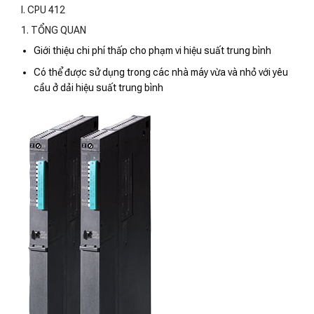
I. CPU 412
1. TỔNG QUAN
Giới thiệu chi phí thấp cho phạm vi hiệu suất trung bình
Có thể được sử dụng trong các nhà máy vừa và nhỏ với yêu
cầu ở dải hiệu suất trung bình