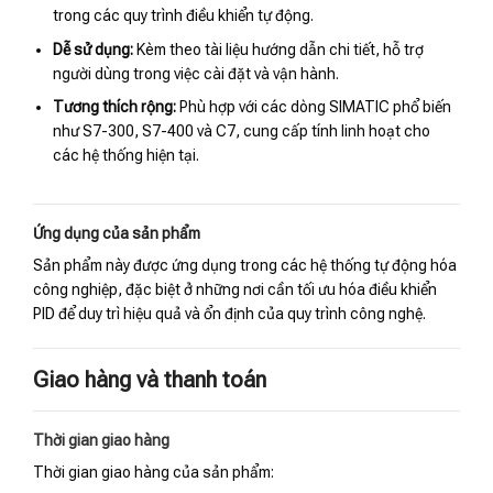
trong các quy trình điều khiển tự động.
Dễ sử dụng:
Kèm theo tài liệu hướng dẫn chi tiết, hỗ trợ
người dùng trong việc cài đặt và vận hành.
Tương thích rộng:
Phù hợp với các dòng SIMATIC phổ biến
như S7-300, S7-400 và C7, cung cấp tính linh hoạt cho
các hệ thống hiện tại.
Ứng dụng của sản phẩm
Sản phẩm này được ứng dụng trong các hệ thống tự động hóa
công nghiệp, đặc biệt ở những nơi cần tối ưu hóa điều khiển
PID để duy trì hiệu quả và ổn định của quy trình công nghệ.
Giao hàng và thanh toán
Thời gian giao hàng
Thời gian giao hàng của sản phẩm: